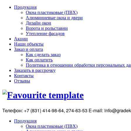
Продукция
Окна пластиковые (ПВХ)
Алюминиевые окна и двери
Дизайн окон
Ворота и рольставни
Утепление фасадов
Акции
Наши объекты
Заказ и оплата
Как сделать заказ
Как оплатить
Политика в отношении обработки персональных д
Заказать в рассрочку
Контакты
Отзывы
Телефон: +7 (831) 414-98-64, 274-63-53 E-mail: info@grade
Продукция
Окна пластиковые (ПВХ)