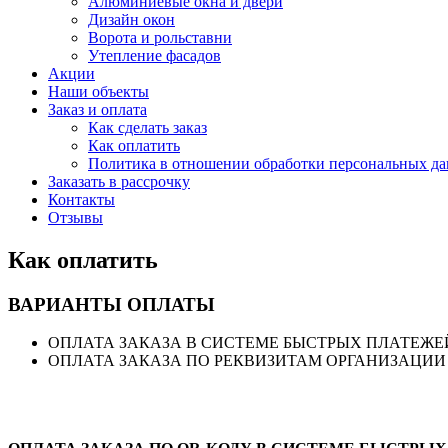
Алюминиевые окна и двери
Дизайн окон
Ворота и рольставни
Утепление фасадов
Акции
Наши объекты
Заказ и оплата
Как сделать заказ
Как оплатить
Политика в отношении обработки персональных д
Заказать в рассрочку
Контакты
Отзывы
Как оплатить
ВАРИАНТЫ ОПЛАТЫ
ОПЛАТА ЗАКАЗА В СИСТЕМЕ БЫСТРЫХ ПЛАТЕЖЕЙ 
ОПЛАТА ЗАКАЗА ПО РЕКВИЗИТАМ ОРГАНИЗАЦИИ 