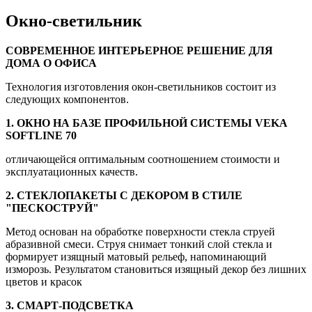
Окно-светильник
СОВРЕМЕННОЕ ИНТЕРЬЕРНОЕ РЕШЕНИЕ ДЛЯ
ДОМА О ОФИСА
Технология изготовления окон-светильников состоит из
следующих компонентов.
1. ОКНО НА БАЗЕ ПРОФИЛЬНОЙ СИСТЕМЫ VEKA
SOFTLINE 70
отличающейся оптимальным соотношением стоимости и
эксплуатационных качеств.
2. СТЕКЛОПАКЕТЫ С ДЕКОРОМ В СТИЛЕ
"ПЕСКОСТРУЙ"
Метод основан на обработке поверхности стекла струей
абразивной смеси. Струя снимает тонкий слой стекла и
формирует изящный матовый рельеф, напоминающий
изморозь. Результатом становиться изящный декор без лишних
цветов и красок
3. СМАРТ-ПОДСВЕТКА