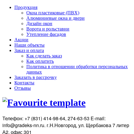
Продукция
Окна пластиковые (ПВХ)
Алюминиевые окна и двери
Дизайн окон
Ворота и рольставни
Утепление фасадов
Акции
Наши объекты
Заказ и оплата
Как сделать заказ
Как оплатить
Политика в отношении обработки персональных
данных
Заказать в рассрочку
Контакты
Отзывы
Телефон: +7 (831) 414-98-64, 274-63-53 E-mail:
info@gradeks-nn.ru. г.Н.Новгород, ул. Щербакова 7 литер
А2, офис 301